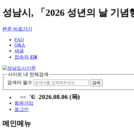
성남시, 「2026 성년의 날 기
본문 바로가기
FAQ
Q&A
새글
접속자
158
사이트 내 전체검색
검색어 필수
검색
'C
2026.08.06 (목)
회원가입
로그인
메인메뉴