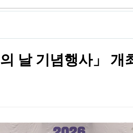
성년의 날 기념행사」 개