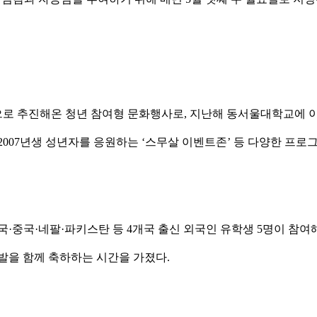
공동으로 추진해온 청년 참여형 문화행사로, 지난해 동서울대학교에
007년생 성년자를 응원하는 ‘스무살 이벤트존’ 등 다양한 프로
·중국·네팔·파키스탄 등 4개국 출신 외국인 유학생 5명이 참여
발을 함께 축하하는 시간을 가졌다.