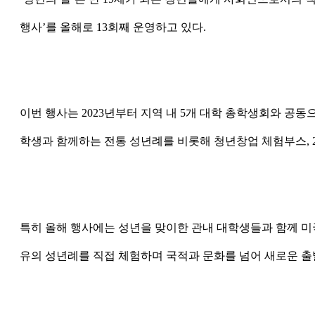
행사’를 올해로 13회째 운영하고 있다.
이번 행사는 2023년부터 지역 내 5개 대학 총학생회와 
학생과 함께하는 전통 성년례를 비롯해 청년창업 체험부스, 2
특히 올해 행사에는 성년을 맞이한 관내 대학생들과 함께 미국
유의 성년례를 직접 체험하며 국적과 문화를 넘어 새로운 출