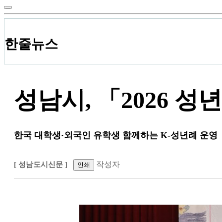
한줄뉴스
성남시, 「2026 
한국 대학생·외국인 유학생 함께하는 K-성년례 운영
작성자
[ 성남도시신문 ]
인쇄