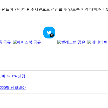
년들이 건강한 민주시민으로 성장할 수 있도록 지역 대학과 긴밀
에 47.1% 신청
220명 신청받아