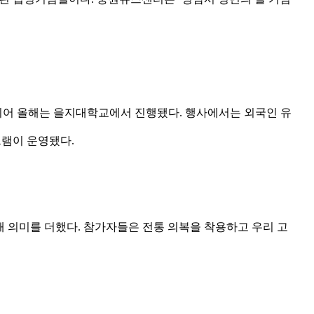
 이어 올해는 을지대학교에서 진행됐다. 행사에서는 외국인 유
그램이 운영됐다.
해 의미를 더했다. 참가자들은 전통 의복을 착용하고 우리 고