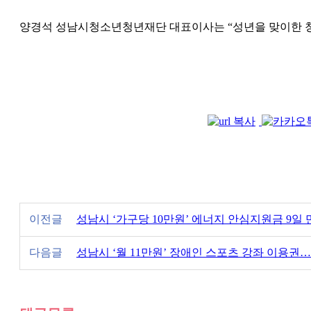
양경석 성남시청소년청년재단 대표이사는 “성년을 맞이한 청
이전글
성남시 ‘가구당 10만원’ 에너지 안심지원금 9일 만
다음글
성남시 ‘월 11만원’ 장애인 스포츠 강좌 이용권…