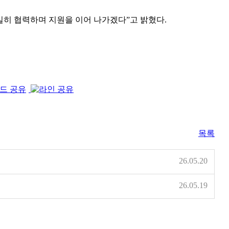
히 협력하며 지원을 이어 나가겠다”고 밝혔다.
목록
26.05.20
26.05.19