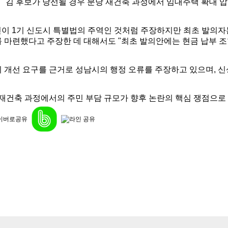
"김 후보가 당선될 경우 분당 재건축 과정에서 임대주택 확대 압
인이 1기 신도시 특별법의 주역인 것처럼 주장하지만 최초 발의자
를 마련했다고 주장한 데 대해서도 "최초 발의안에는 현금 납부 
 개선 요구를 근거로 성남시의 행정 오류를 주장하고 있으며, 신
 재건축 과정에서의 주민 부담 규모가 향후 논란의 핵심 쟁점으로