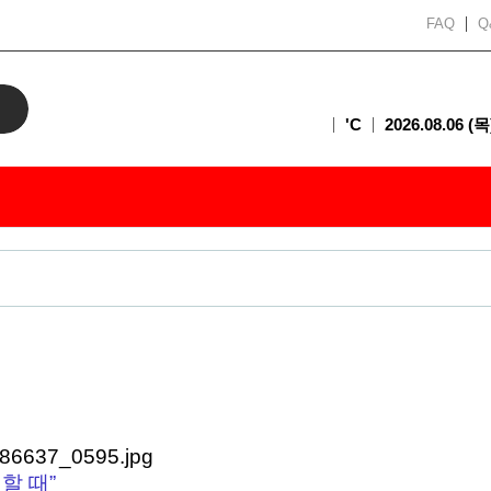
FAQ
Q
'C
2026.08.06 (목
할 때”