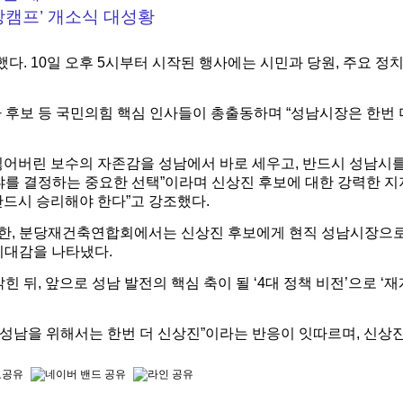
망캠프’ 개소식 대성황
. 10일 오후 5시부터 시작된 행사에는 시민과 당원, 주요 정
 후보 등 국민의힘 핵심 인사들이 총출동하며 “성남시장은 한번 
잃어버린 보수의 자존감을 성남에서 바로 세우고, 반드시 성남시를
이냐를 결정하는 중요한 선택”이라며 신상진 후보에 대한 강력한 지
반드시 승리해야 한다”고 강조했다.
한, 분당재건축연합회에서는 신상진 후보에게 현직 성남시장으로
기대감을 나타냈다.
뒤, 앞으로 성남 발전의 핵심 축이 될 ‘4대 정책 비전’으로 ‘재
.
망 성남을 위해서는 한번 더 신상진”이라는 반응이 잇따르며, 신상